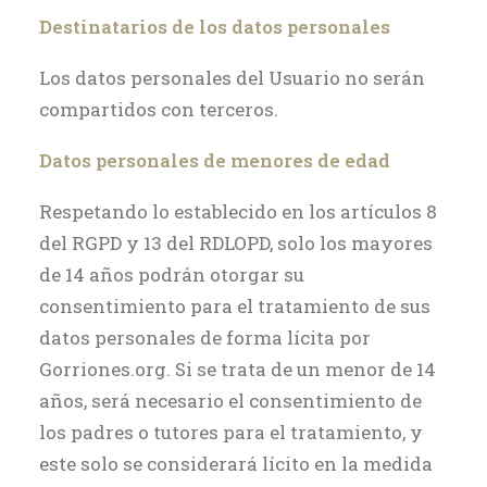
Destinatarios de los datos personales
Los datos personales del Usuario no serán
compartidos con terceros.
Datos personales de menores de edad
Respetando lo establecido en los artículos 8
del RGPD y 13 del RDLOPD, solo los mayores
de 14 años podrán otorgar su
consentimiento para el tratamiento de sus
datos personales de forma lícita por
Gorriones.org. Si se trata de un menor de 14
años, será necesario el consentimiento de
los padres o tutores para el tratamiento, y
este solo se considerará lícito en la medida