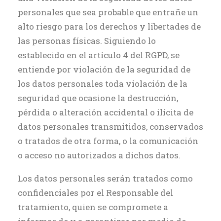
personales que sea probable que entrañe un
alto riesgo para los derechos y libertades de
las personas físicas. Siguiendo lo
establecido en el artículo 4 del RGPD, se
entiende por violación de la seguridad de
los datos personales toda violación de la
seguridad que ocasione la destrucción,
pérdida o alteración accidental o ilícita de
datos personales transmitidos, conservados
o tratados de otra forma, o la comunicación
o acceso no autorizados a dichos datos.
Los datos personales serán tratados como
confidenciales por el Responsable del
tratamiento, quien se compromete a