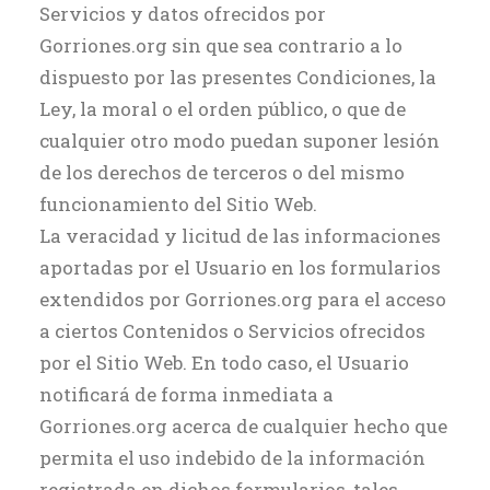
Servicios y datos ofrecidos por
Gorriones.org sin que sea contrario a lo
dispuesto por las presentes Condiciones, la
Ley, la moral o el orden público, o que de
cualquier otro modo puedan suponer lesión
de los derechos de terceros o del mismo
funcionamiento del Sitio Web.
La veracidad y licitud de las informaciones
aportadas por el Usuario en los formularios
extendidos por Gorriones.org para el acceso
a ciertos Contenidos o Servicios ofrecidos
por el Sitio Web. En todo caso, el Usuario
notificará de forma inmediata a
Gorriones.org acerca de cualquier hecho que
permita el uso indebido de la información
registrada en dichos formularios, tales