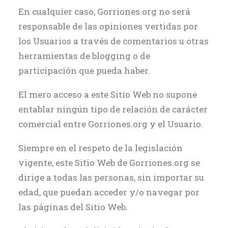
En cualquier caso, Gorriones.org no será
responsable de las opiniones vertidas por
los Usuarios a través de comentarios u otras
herramientas de blogging o de
participación que pueda haber.
El mero acceso a este Sitio Web no supone
entablar ningún tipo de relación de carácter
comercial entre Gorriones.org y el Usuario.
Siempre en el respeto de la legislación
vigente, este Sitio Web de Gorriones.org se
dirige a todas las personas, sin importar su
edad, que puedan acceder y/o navegar por
las páginas del Sitio Web.