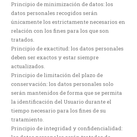
Principio de minimización de datos: los
datos personales recogidos serán
únicamente los estrictamente necesarios en
relación con los fines para los que son
tratados.
Principio de exactitud: los datos personales
deben ser exactos y estar siempre
actualizados.
Principio de limitación del plazo de
conservación: los datos personales solo
serán mantenidos de forma que se permita
la identificación del Usuario durante el
tiempo necesario para los fines de su
tratamiento.
Principio de integridad y confidencialidad: