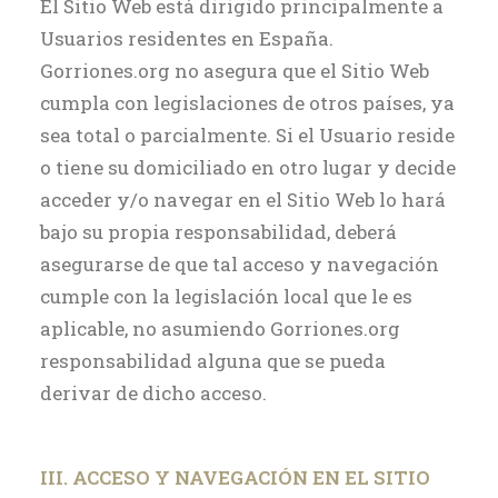
El Sitio Web está dirigido principalmente a
Usuarios residentes en España.
Gorriones.org no asegura que el Sitio Web
cumpla con legislaciones de otros países, ya
sea total o parcialmente. Si el Usuario reside
o tiene su domiciliado en otro lugar y decide
acceder y/o navegar en el Sitio Web lo hará
bajo su propia responsabilidad, deberá
asegurarse de que tal acceso y navegación
cumple con la legislación local que le es
aplicable, no asumiendo Gorriones.org
responsabilidad alguna que se pueda
derivar de dicho acceso.
III. ACCESO Y NAVEGACIÓN EN EL SITIO