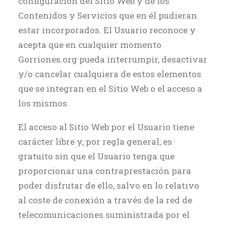
configuración del Sitio Web y de los
Contenidos y Servicios que en él pudieran
estar incorporados. El Usuario reconoce y
acepta que en cualquier momento
Gorriones.org pueda interrumpir, desactivar
y/o cancelar cualquiera de estos elementos
que se integran en el Sitio Web o el acceso a
los mismos.
El acceso al Sitio Web por el Usuario tiene
carácter libre y, por regla general, es
gratuito sin que el Usuario tenga que
proporcionar una contraprestación para
poder disfrutar de ello, salvo en lo relativo
al coste de conexión a través de la red de
telecomunicaciones suministrada por el