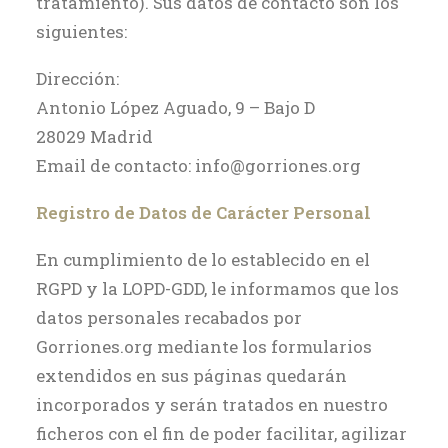
tratamiento). Sus datos de contacto son los
siguientes:
Dirección:
Antonio López Aguado, 9 – Bajo D
28029 Madrid
Email de contacto: info@gorriones.org
Registro de Datos de Carácter Personal
En cumplimiento de lo establecido en el
RGPD y la LOPD-GDD, le informamos que los
datos personales recabados por
Gorriones.org mediante los formularios
extendidos en sus páginas quedarán
incorporados y serán tratados en nuestro
ficheros con el fin de poder facilitar, agilizar