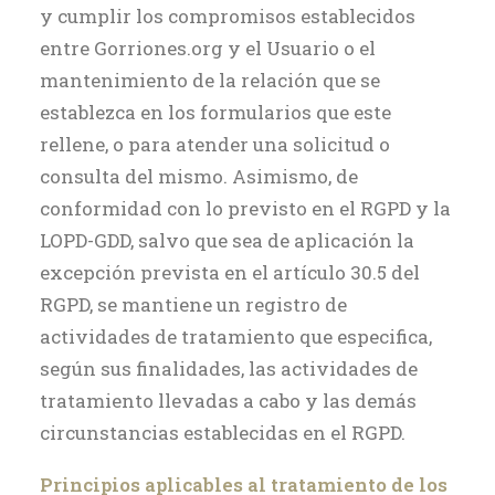
y cumplir los compromisos establecidos
entre Gorriones.org y el Usuario o el
mantenimiento de la relación que se
establezca en los formularios que este
rellene, o para atender una solicitud o
consulta del mismo. Asimismo, de
conformidad con lo previsto en el RGPD y la
LOPD-GDD, salvo que sea de aplicación la
excepción prevista en el artículo 30.5 del
RGPD, se mantiene un registro de
actividades de tratamiento que especifica,
según sus finalidades, las actividades de
tratamiento llevadas a cabo y las demás
circunstancias establecidas en el RGPD.
Principios aplicables al tratamiento de los