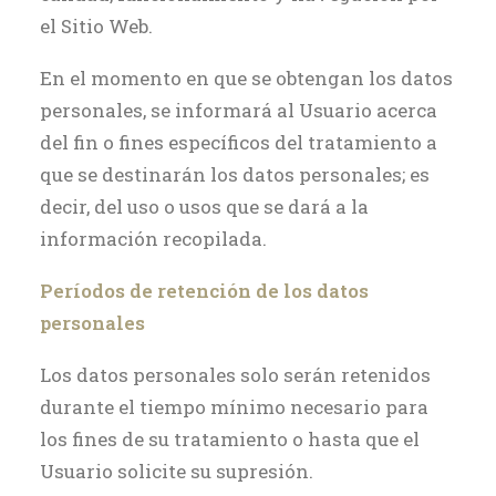
el Sitio Web.
En el momento en que se obtengan los datos
personales, se informará al Usuario acerca
del fin o fines específicos del tratamiento a
que se destinarán los datos personales; es
decir, del uso o usos que se dará a la
información recopilada.
Períodos de retención de los datos
personales
Los datos personales solo serán retenidos
durante el tiempo mínimo necesario para
los fines de su tratamiento o hasta que el
Usuario solicite su supresión.