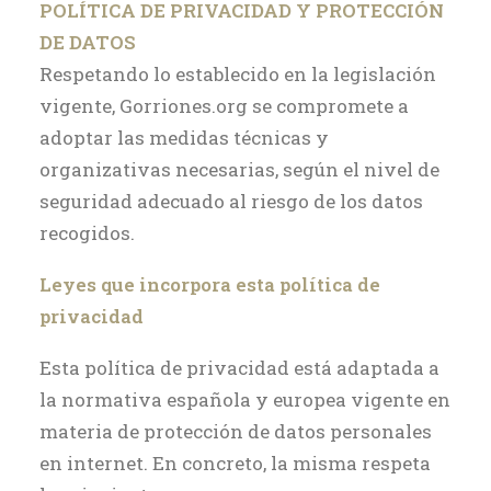
POLÍTICA DE PRIVACIDAD Y PROTECCIÓN
DE DATOS
Respetando lo establecido en la legislación
vigente, Gorriones.org se compromete a
adoptar las medidas técnicas y
organizativas necesarias, según el nivel de
seguridad adecuado al riesgo de los datos
recogidos.
Leyes que incorpora esta política de
privacidad
Esta política de privacidad está adaptada a
la normativa española y europea vigente en
materia de protección de datos personales
en internet. En concreto, la misma respeta