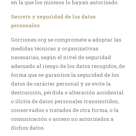
en la que los mismos lo hayan autorizado.
Secreto y seguridad de los datos
personales
Gorriones.org se compromete a adoptar las
medidas técnicas y organizativas
necesarias, según el nivel de seguridad
adecuado al riesgo de los datos recogidos, de
forma que se garantice la seguridad de los
datos de carácter personal y se evite la
destrucción, pérdida o alteración accidental
o ilícita de datos personales transmitidos,
conservados o tratados de otra forma, o la
comunicación o acceso no autorizados a
dichos datos.