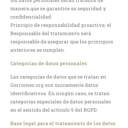
los datos personales serán tratados de
manera que se garantice su seguridad y
confidencialidad.
Principio de responsabilidad proactiva: el
Responsable del tratamiento será
responsable de asegurar que los principios
anteriores se cumplen.
Categorías de datos personales
Las categorías de datos que se tratan en
Gorriones.org son únicamente datos
identificativos. En ningún caso, se tratan
categorías especiales de datos personales
en el sentido del artículo 9 del RGPD.
Base legal para el tratamiento de los datos