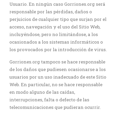
Usuario. En ningún caso Gorriones.org será
responsable por las pérdidas, daños o
perjuicios de cualquier tipo que surjan por el
acceso, navegación y el uso del Sitio Web,
incluyéndose, pero no limitándose, a los
ocasionados a los sistemas informáticos o
los provocados por la introducción de virus.
Gorriones.org tampoco se hace responsable
de los daños que pudiesen ocasionarse a los
usuarios por un uso inadecuado de este Sitio
Web. En particular, no se hace responsable
en modo alguno de las caídas,
interrupciones, falta o defecto de las
telecomunicaciones que pudieran ocurrir.