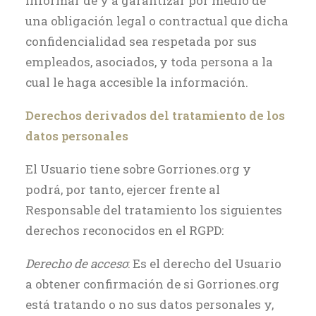
informar de y a garantizar por medio de
una obligación legal o contractual que dicha
confidencialidad sea respetada por sus
empleados, asociados, y toda persona a la
cual le haga accesible la información.
Derechos derivados del tratamiento de los
datos personales
El Usuario tiene sobre Gorriones.org y
podrá, por tanto, ejercer frente al
Responsable del tratamiento los siguientes
derechos reconocidos en el RGPD:
Derecho de acceso
: Es el derecho del Usuario
a obtener confirmación de si Gorriones.org
está tratando o no sus datos personales y,