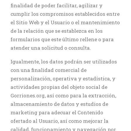
finalidad de poder facilitar, agilizar y
cumplir los compromisos establecidos entre
el Sitio Web y el Usuario o el mantenimiento
de la relación que se establezca en los
formularios que este último rellene o para
atender una solicitud o consulta.
Igualmente, los datos podrán ser utilizados
con una finalidad comercial de
personalización, operativa y estadística, y
actividades propias del objeto social de
Gorriones.org, así como para la extracción,
almacenamiento de datos y estudios de
marketing para adecuar el Contenido
ofertado al Usuario, así como mejorar la
calidad, funcionamiento y navegación por