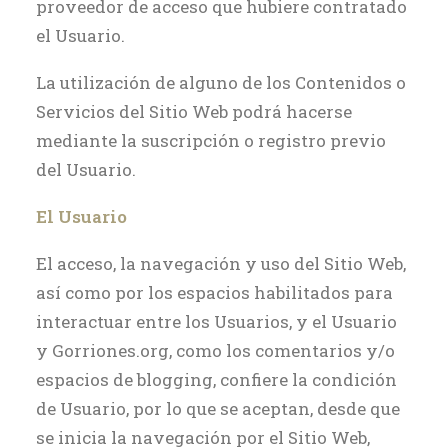
proveedor de acceso que hubiere contratado
el Usuario.
La utilización de alguno de los Contenidos o
Servicios del Sitio Web podrá hacerse
mediante la suscripción o registro previo
del Usuario.
El Usuario
El acceso, la navegación y uso del Sitio Web,
así como por los espacios habilitados para
interactuar entre los Usuarios, y el Usuario
y Gorriones.org, como los comentarios y/o
espacios de blogging, confiere la condición
de Usuario, por lo que se aceptan, desde que
se inicia la navegación por el Sitio Web,