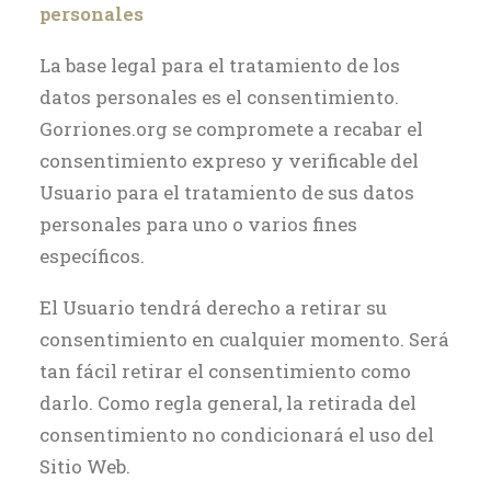
personales
La base legal para el tratamiento de los
datos personales es el consentimiento.
Gorriones.org se compromete a recabar el
consentimiento expreso y verificable del
Usuario para el tratamiento de sus datos
personales para uno o varios fines
específicos.
El Usuario tendrá derecho a retirar su
consentimiento en cualquier momento. Será
tan fácil retirar el consentimiento como
darlo. Como regla general, la retirada del
consentimiento no condicionará el uso del
Sitio Web.