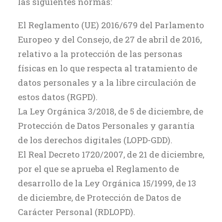
las siguientes normas:
El Reglamento (UE) 2016/679 del Parlamento
Europeo y del Consejo, de 27 de abril de 2016,
relativo a la protección de las personas
físicas en lo que respecta al tratamiento de
datos personales y a la libre circulación de
estos datos (RGPD).
La Ley Orgánica 3/2018, de 5 de diciembre, de
Protección de Datos Personales y garantía
de los derechos digitales (LOPD-GDD).
El Real Decreto 1720/2007, de 21 de diciembre,
por el que se aprueba el Reglamento de
desarrollo de la Ley Orgánica 15/1999, de 13
de diciembre, de Protección de Datos de
Carácter Personal (RDLOPD).