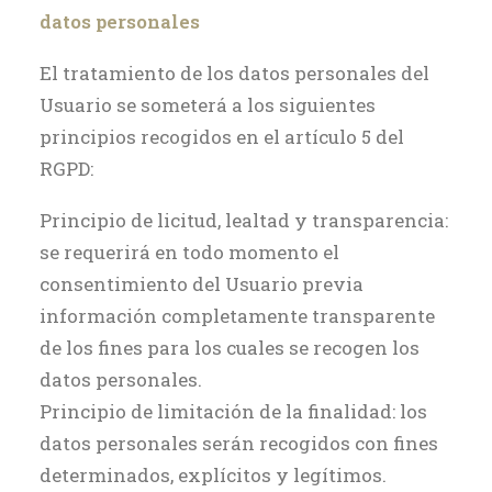
datos personales
El tratamiento de los datos personales del
Usuario se someterá a los siguientes
principios recogidos en el artículo 5 del
RGPD:
Principio de licitud, lealtad y transparencia:
se requerirá en todo momento el
consentimiento del Usuario previa
información completamente transparente
de los fines para los cuales se recogen los
datos personales.
Principio de limitación de la finalidad: los
datos personales serán recogidos con fines
determinados, explícitos y legítimos.