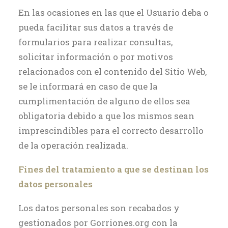
En las ocasiones en las que el Usuario deba o
pueda facilitar sus datos a través de
formularios para realizar consultas,
solicitar información o por motivos
relacionados con el contenido del Sitio Web,
se le informará en caso de que la
cumplimentación de alguno de ellos sea
obligatoria debido a que los mismos sean
imprescindibles para el correcto desarrollo
de la operación realizada.
Fines del tratamiento a que se destinan los
datos personales
Los datos personales son recabados y
gestionados por Gorriones.org con la