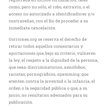
como, pero no sólo, el robo, extravío, o el
acceso no autorizado a identificadores y/o
contraseñas, con el fin de proceder a su
inmediata cancelación.
Gorriones.org se reserva el derecho de
retirar todos aquellos comentarios y
aportaciones que, bajo su criterio, vulneren
la ley, el respeto a la dignidad de la persona,
que sean discriminatorios, xenófobos,
racistas, pornográficos, spamming, que
atenten contra la juventud o la infancia, el
orden o la seguridad pública o que, a su
juicio, no resultaran adecuados para su
publicación.