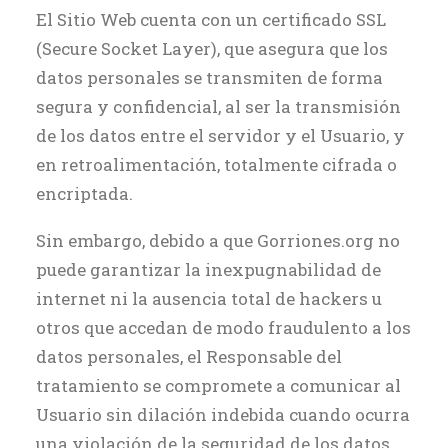
El Sitio Web cuenta con un certificado SSL
(Secure Socket Layer), que asegura que los
datos personales se transmiten de forma
segura y confidencial, al ser la transmisión
de los datos entre el servidor y el Usuario, y
en retroalimentación, totalmente cifrada o
encriptada.
Sin embargo, debido a que Gorriones.org no
puede garantizar la inexpugnabilidad de
internet ni la ausencia total de hackers u
otros que accedan de modo fraudulento a los
datos personales, el Responsable del
tratamiento se compromete a comunicar al
Usuario sin dilación indebida cuando ocurra
una violación de la seguridad de los datos