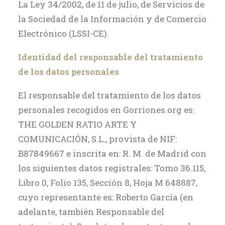
La Ley 34/2002, de 11 de julio, de Servicios de
la Sociedad de la Información y de Comercio
Electrónico (LSSI-CE).
Identidad del responsable del tratamiento
de los datos personales
El responsable del tratamiento de los datos
personales recogidos en Gorriones.org es:
THE GOLDEN RATIO ARTE Y
COMUNICACIÓN, S.L., provista de NIF:
B87849667 e inscrita en: R. M. de Madrid con
los siguientes datos registrales: Tomo 36.115,
Libro 0, Folio 135, Sección 8, Hoja M 648887,
cuyo representante es: Roberto García (en
adelante, también Responsable del