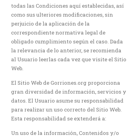
todas las Condiciones aquí establecidas, así
como sus ulteriores modificaciones, sin
perjuicio de la aplicación de la
correspondiente normativa legal de
obligado cumplimiento según el caso. Dada
la relevancia de lo anterior, se recomienda
al Usuario leerlas cada vez que visite el Sitio
Web.
El Sitio Web de Gorriones.org proporciona
gran diversidad de información, servicios y
datos. El Usuario asume su responsabilidad
para realizar un uso correcto del Sitio Web.
Esta responsabilidad se extenderá a:
Un uso de la información, Contenidos y/o