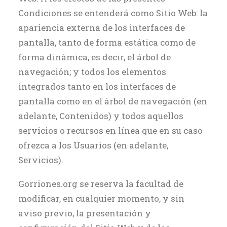
Condiciones se entenderá como Sitio Web: la
apariencia externa de los interfaces de
pantalla, tanto de forma estática como de
forma dinámica, es decir, el árbol de
navegación; y todos los elementos
integrados tanto en los interfaces de
pantalla como en el árbol de navegación (en
adelante, Contenidos) y todos aquellos
servicios o recursos en línea que en su caso
ofrezca a los Usuarios (en adelante,
Servicios).
Gorriones.org se reserva la facultad de
modificar, en cualquier momento, y sin
aviso previo, la presentación y