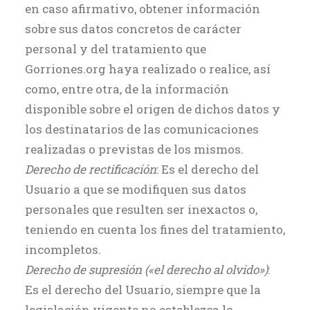
en caso afirmativo, obtener información
sobre sus datos concretos de carácter
personal y del tratamiento que
Gorriones.org haya realizado o realice, así
como, entre otra, de la información
disponible sobre el origen de dichos datos y
los destinatarios de las comunicaciones
realizadas o previstas de los mismos.
Derecho de rectificación
: Es el derecho del
Usuario a que se modifiquen sus datos
personales que resulten ser inexactos o,
teniendo en cuenta los fines del tratamiento,
incompletos.
Derecho de supresión («el derecho al olvido»)
:
Es el derecho del Usuario, siempre que la
legislación vigente no establezca lo