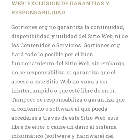
WEB: EXCLUSIÓN DE GARANTÍAS Y
RESPONSABILIDAD
Gorriones.org no garantiza la continuidad,
disponibilidad y utilidad del Sitio Web, ni de
los Contenidos o Servicios. Gorriones.org
hará todo lo posible por el buen
funcionamiento del Sitio Web, sin embargo,
no se responsabiliza ni garantiza que el
acceso a este Sitio Web no vaya a ser
ininterrumpido o que esté libre de error.
Tampoco se responsabiliza o garantiza que
el contenido o software al que pueda
accederse a través de este Sitio Web, esté
libre de error o cause un daño al sistema
informático (software y hardware) del