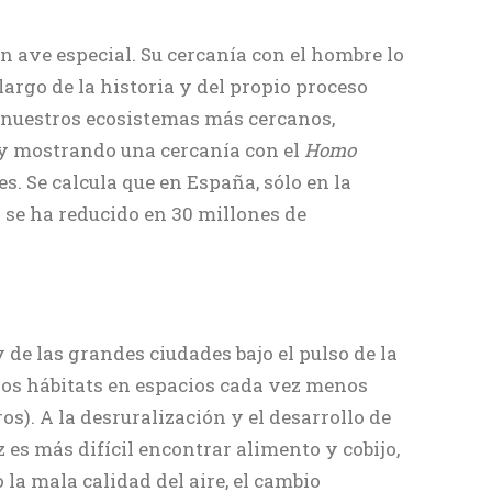
n ave especial. Su cercanía con el hombre lo
largo de la historia y del propio proceso
 nuestros ecosistemas más cercanos,
 y mostrando una cercanía con el
Homo
s. Se calcula que en España, sólo en la
 se ha reducido en 30 millones de
 de las grandes ciudades bajo el pulso de la
sos hábitats en espacios cada vez menos
s). A la desruralización y el desarrollo de
es más difícil encontrar alimento y cobijo,
la mala calidad del aire, el cambio