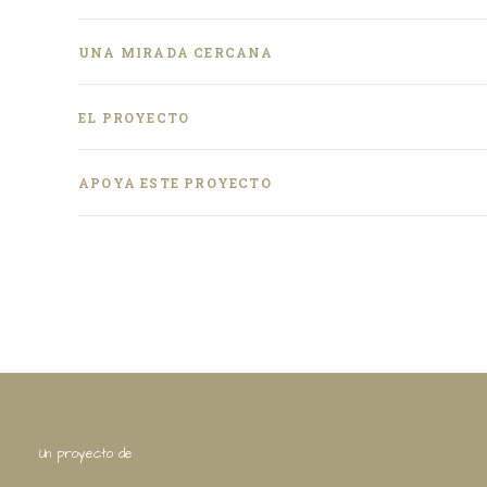
UNA MIRADA CERCANA
EL PROYECTO
APOYA ESTE PROYECTO
Un proyecto de