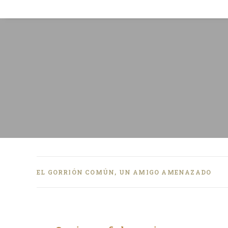
EL GORRIÓN COMÚN, UN AMIGO AMENAZADO