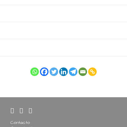
Contacto