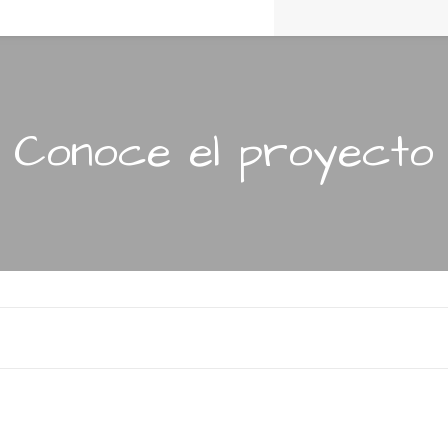
Conoce el proyecto