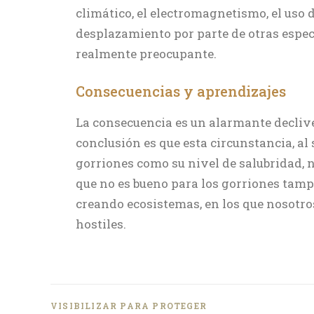
climático, el electromagnetismo, el uso 
desplazamiento por parte de otras espec
realmente preocupante.
Consecuencias y aprendizajes
La consecuencia es un alarmante declive
conclusión es que esta circunstancia, al
gorriones como su nivel de salubridad, 
que no es bueno para los gorriones tampo
creando ecosistemas, en los que nosot
hostiles.
VISIBILIZAR PARA PROTEGER