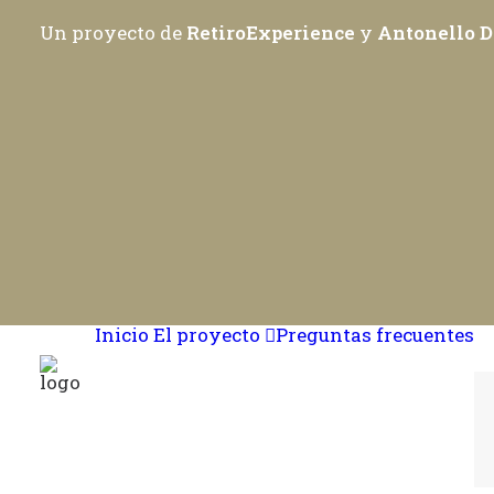
Un proyecto de
RetiroExperience
y
Antonello D
Inicio
El proyecto
Preguntas frecuentes