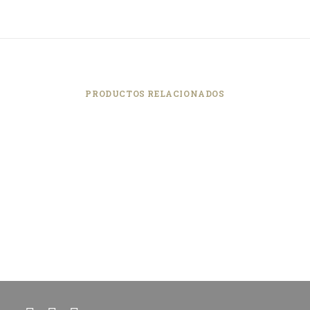
PRODUCTOS RELACIONADOS