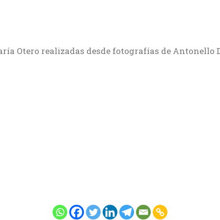
aría Otero realizadas desde fotografías de Antonello D