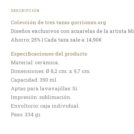
DESCRIPCIÓN
Colección de tres tazas gorriones.org
Diseños exclusivos con acuarelas de la artista M
Ahorro: 25% | Cada taza sale a: 14,90€
Especificaciones del producto
Material: cerámica.
Dimensiones: Ø 8,2 cm. x 9,7 cm.
Capacidad: 350 ml.
Aptas para lavavajillas: Sí.
Impresión: sublimación.
Envoltorio: caja individual.
Peso: 334 gr.