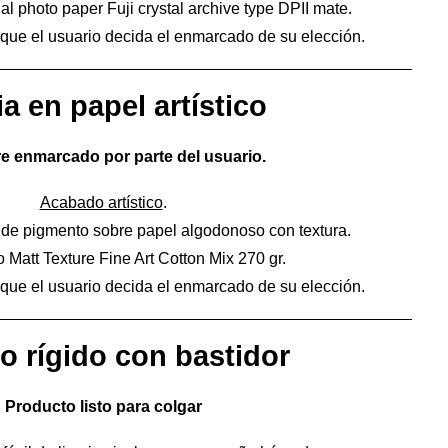
nal photo paper Fuji crystal archive type DPII mate.
 que el usuario decida el enmarcado de su elección.
a en papel artístico
e enmarcado por parte del usuario.
Acabado artístico
.
s de pigmento sobre papel algodonoso con textura.
 Matt Texture Fine Art Cotton Mix 270 gr.
 que el usuario decida el enmarcado de su elección.
o rígido con bastidor
Producto listo para colgar