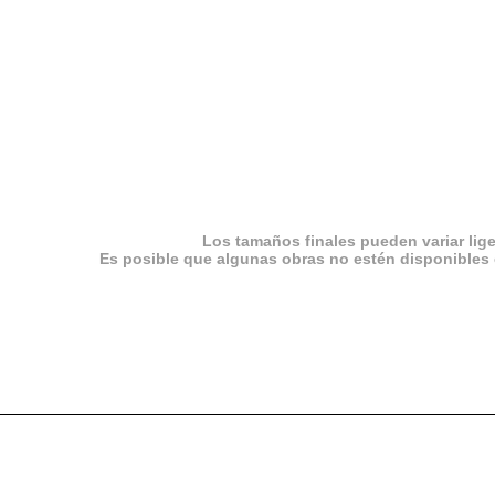
Los tamaños finales pueden variar lig
Es posible que algunas obras no estén disponibles