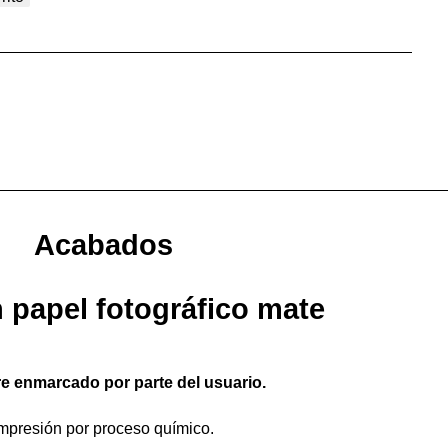
Acabados
 papel fotográfico mate
e enmarcado por parte del usuario.
mpresión por proceso químico.