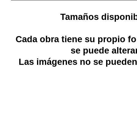
Tamaños disponib
Cada obra tiene su propio f
se puede alterar
Las imágenes no se pueden