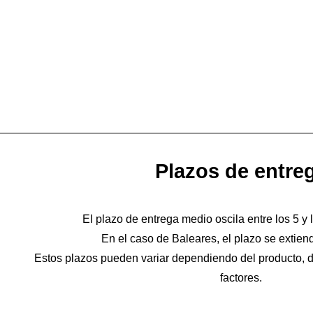
Plazos de entre
El plazo de entrega medio oscila entre los 5 y 
En el caso de Baleares, el plazo se extien
Estos plazos pueden variar dependiendo del producto, de
factores.