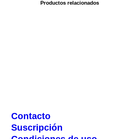
Productos relacionados
Contacto
Suscripción